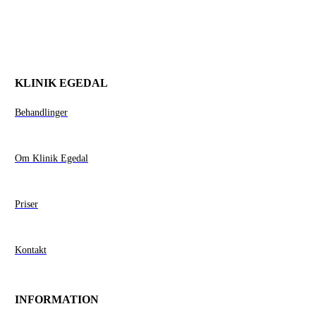
KLINIK EGEDAL
Behandlinger
Om Klinik Egedal
Priser
Kontakt
INFORMATION