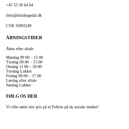
+45 53 30 64 64
Info@klinikegedal.dk
CVR 35093249
ÅBNINGSTIDER
Åben efter aftale
Mandag 09.00 – 15.00
Tirsdag 09.00 – 15.00
Onsdag 11.00 – 20.00
Torsdag Lukket
Fredag 09:00 – 17.00
Lørdag efter aftale
Søndag Lukket
FØLG OS HER
Vi ville sætte stor pris på et Follow på de sociale medier!