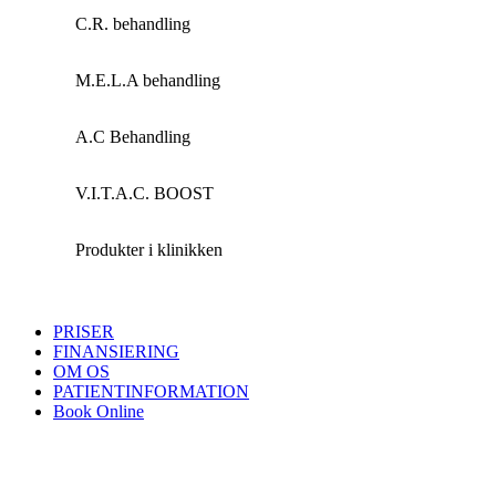
C.R. behandling
M.E.L.A behandling
A.C Behandling
V.I.T.A.C. BOOST
Produkter i klinikken
PRISER
FINANSIERING
OM OS
PATIENTINFORMATION
Book Online