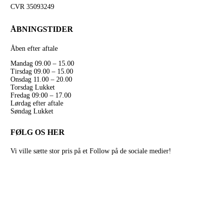
CVR 35093249
ÅBNINGSTIDER
Åben efter aftale
Mandag 09.00 – 15.00
Tirsdag 09.00 – 15.00
Onsdag 11.00 – 20.00
Torsdag Lukket
Fredag 09:00 – 17.00
Lørdag efter aftale
Søndag Lukket
FØLG OS HER
Vi ville sætte stor pris på et Follow på de sociale medier!