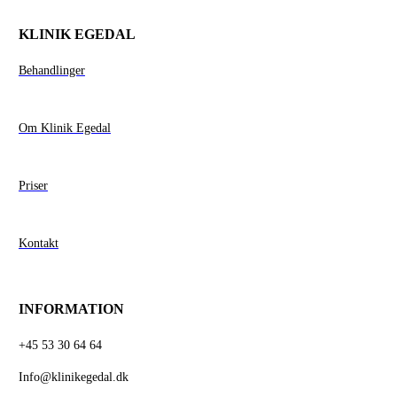
KLINIK EGEDAL
Behandlinger
Om Klinik Egedal
Priser
Kontakt
INFORMATION
+45 53 30 64 64
Info@klinikegedal.dk