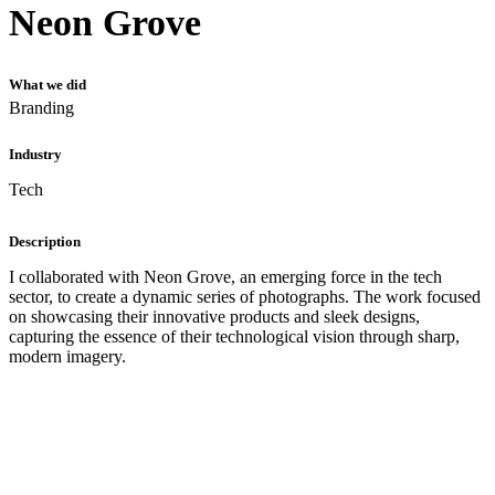
Neon Grove
What we did
Branding
Industry
Tech
Description
I collaborated with Neon Grove, an emerging force in the tech
sector, to create a dynamic series of photographs. The work focused
on showcasing their innovative products and sleek designs,
capturing the essence of their technological vision through sharp,
modern imagery.