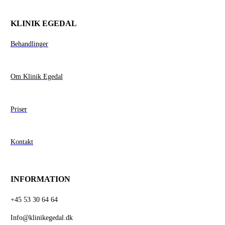
KLINIK EGEDAL
Behandlinger
Om Klinik Egedal
Priser
Kontakt
INFORMATION
+45 53 30 64 64
Info@klinikegedal.dk