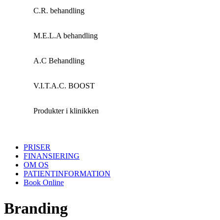
C.R. behandling
M.E.L.A behandling
A.C Behandling
V.I.T.A.C. BOOST
Produkter i klinikken
PRISER
FINANSIERING
OM OS
PATIENTINFORMATION
Book Online
Branding