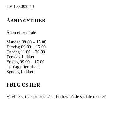
CVR 35093249
ÅBNINGSTIDER
Åben efter aftale
Mandag 09.00 – 15.00
Tirsdag 09.00 – 15.00
Onsdag 11.00 – 20.00
Torsdag Lukket
Fredag 09:00 – 17.00
Lørdag efter aftale
Søndag Lukket
FØLG OS HER
Vi ville sætte stor pris på et Follow på de sociale medier!