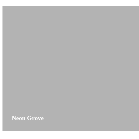
Neon Grove